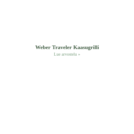
Weber Traveler Kaasugrilli
Lue arvostelu »