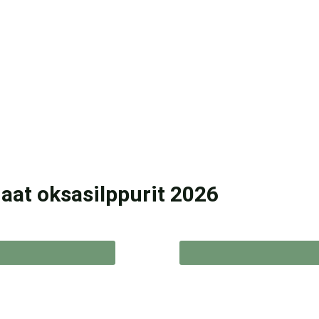
aat oksasilppurit 2026