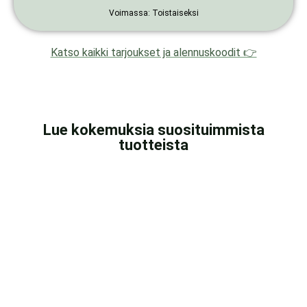
Voimassa: Toistaiseksi
Katso kaikki tarjoukset ja alennuskoodit 👉
Lue kokemuksia suosituimmista
tuotteista