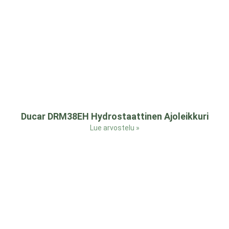
Ducar DRM38EH Hydrostaattinen Ajoleikkuri
Lue arvostelu »